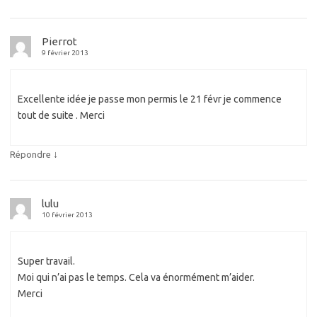
Pierrot
9 février 2013
Excellente idée je passe mon permis le 21 févr je commence
tout de suite . Merci
↓
Répondre
lulu
10 février 2013
Super travail.
Moi qui n’ai pas le temps. Cela va énormément m’aider.
Merci