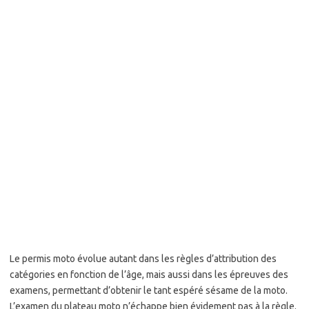
Le permis moto évolue autant dans les règles d’attribution des
catégories en fonction de l’âge, mais aussi dans les épreuves des
examens, permettant d’obtenir le tant espéré sésame de la moto.
L’examen du plateau moto n’échappe bien évidement pas à la règle.