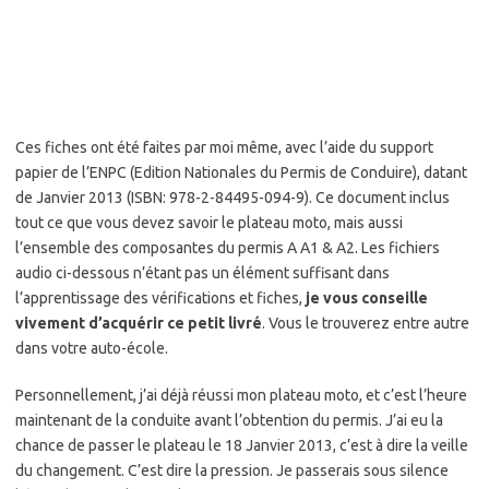
Ces fiches ont été faites par moi même, avec l’aide du support
papier de l’ENPC (Edition Nationales du Permis de Conduire), datant
de Janvier 2013 (ISBN: 978-2-84495-094-9). Ce document inclus
tout ce que vous devez savoir le plateau moto, mais aussi
l’ensemble des composantes du permis A A1 & A2. Les fichiers
audio ci-dessous n’étant pas un élément suffisant dans
l’apprentissage des vérifications et fiches,
je vous conseille
vivement d’acquérir ce petit livré
. Vous le trouverez entre autre
dans votre auto-école.
Personnellement, j’ai déjà réussi mon plateau moto, et c’est l’heure
maintenant de la conduite avant l’obtention du permis. J’ai eu la
chance de passer le plateau le 18 Janvier 2013, c’est à dire la veille
du changement. C’est dire la pression. Je passerais sous silence