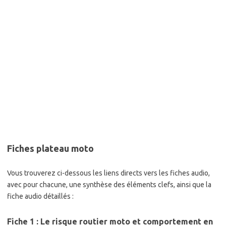
Fiches plateau moto
Vous trouverez ci-dessous les liens directs vers les fiches audio,
avec pour chacune, une synthèse des éléments clefs, ainsi que la
fiche audio détaillés :
Fiche 1 : Le risque routier moto et comportement en