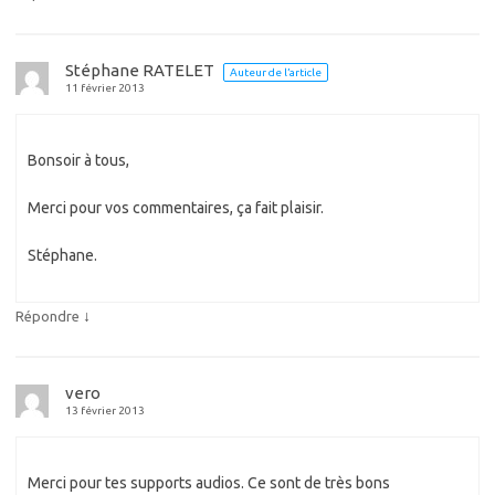
Stéphane RATELET
Auteur de l’article
11 février 2013
Bonsoir à tous,
Merci pour vos commentaires, ça fait plaisir.
Stéphane.
↓
Répondre
vero
13 février 2013
Merci pour tes supports audios. Ce sont de très bons