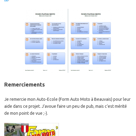
Remerciements
Je remercie mon Auto-Ecole (Form Auto Moto à Beauvais) pour leur
aide dans ce projet. J’avoue faire un peu de pub, mais c’est mérité
de mon point de vue ;-).