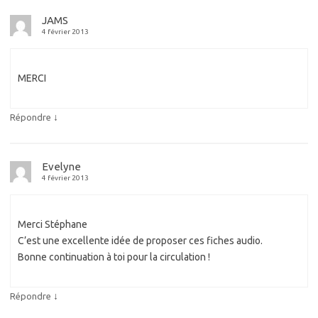
JAMS
4 février 2013
MERCI
↓
Répondre
Evelyne
4 février 2013
Merci Stéphane
C’est une excellente idée de proposer ces fiches audio.
Bonne continuation à toi pour la circulation !
↓
Répondre