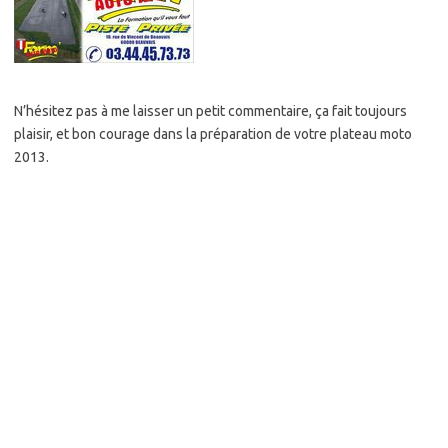
N’hésitez pas à me laisser un petit commentaire, ça fait toujours
plaisir, et bon courage dans la préparation de votre plateau moto
2013.