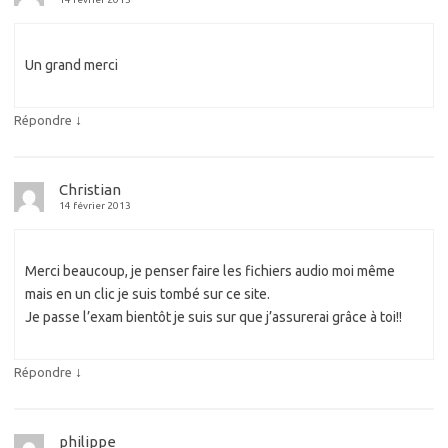
Un grand merci
↓
Répondre
Christian
14 février 2013
Merci beaucoup, je penser faire les fichiers audio moi même
mais en un clic je suis tombé sur ce site.
Je passe l’exam bientôt je suis sur que j’assurerai grâce à toi!!
↓
Répondre
philippe