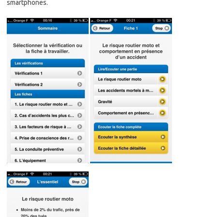
smartphones.