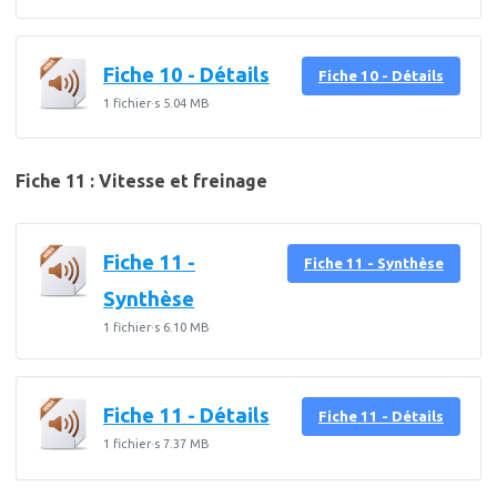
Fiche 10 - Détails
Fiche 10 - Détails
1 fichier·s
5.04 MB
Fiche 11 : Vitesse et freinage
Fiche 11 -
Fiche 11 - Synthèse
Synthèse
1 fichier·s
6.10 MB
Fiche 11 - Détails
Fiche 11 - Détails
1 fichier·s
7.37 MB