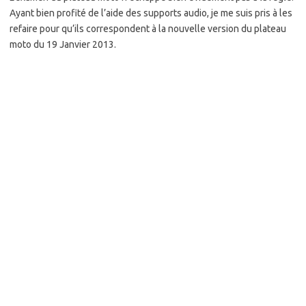
Ayant bien profité de l’aide des supports audio, je me suis pris à les
refaire pour qu’ils correspondent à la nouvelle version du plateau
moto du 19 Janvier 2013.