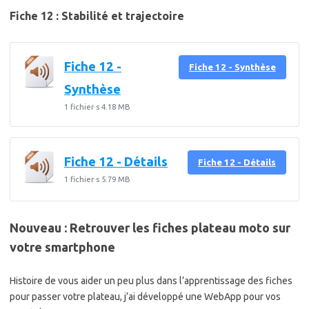
Fiche 12 : Stabilité et trajectoire
Fiche 12 -
Fiche 12 - Synthèse
Synthèse
1 fichier·s
4.18 MB
Fiche 12 - Détails
Fiche 12 - Détails
1 fichier·s
5.79 MB
Nouveau : Retrouver les fiches plateau moto sur
votre smartphone
Histoire de vous aider un peu plus dans l’apprentissage des fiches
pour passer votre plateau, j’ai développé une WebApp pour vos