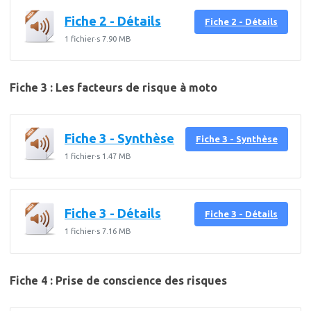
Fiche 2 - Détails
Fiche 2 - Détails
1 fichier·s
7.90 MB
Fiche 3 : Les facteurs de risque à moto
Fiche 3 - Synthèse
Fiche 3 - Synthèse
1 fichier·s
1.47 MB
Fiche 3 - Détails
Fiche 3 - Détails
1 fichier·s
7.16 MB
Fiche 4 : Prise de conscience des risques