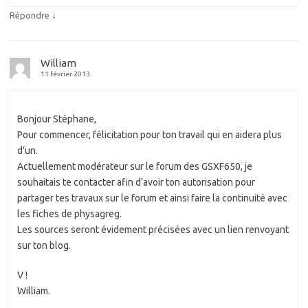
↓
Répondre
William
11 février 2013
Bonjour Stéphane,
Pour commencer, félicitation pour ton travail qui en aidera plus
d’un.
Actuellement modérateur sur le forum des GSXF650, je
souhaitais te contacter afin d’avoir ton autorisation pour
partager tes travaux sur le forum et ainsi faire la continuité avec
les fiches de physagreg.
Les sources seront évidement précisées avec un lien renvoyant
sur ton blog.
V !
William.