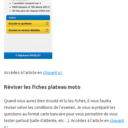
Accédez à l’article en
cliquant ici
.
Réviser les fiches plateau moto
Quand vous aurez bien écouté et lu les fiches, il vous faudra
réviser selon les conditions de l’examen. Je vous ai préparé les
questions au format carte bancaire pour vous permettre de vous
tester partout (salle d’attente, etc…). Accédez à l’article en
cliquant
ici
.