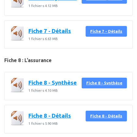
1 fichier·s
4.12 MB
Fiche 7 - Détails
Fiche 7 - Détails
1 fichier·s
6.63 MB
Fiche 8 : L’assurance
Fiche 8 - Synthèse
Fiche 8 - Synthèse
1 fichier·s
4.10 MB
Fiche 8 - Détails
Fiche 8 - Détails
1 fichier·s
5.90 MB