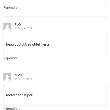
↓
Répondre
FLO
11 février 2013
beau boulot tres utile! merci
↓
Répondre
Nico
11 février 2013
Merci c’est super!
↓
Répondre