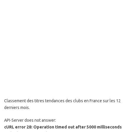
Classement des titres tendances des clubs en France sur les 12
derniers mois.
API-Server does not answer:
cURL error 28: Operation timed out after 5000 milliseconds