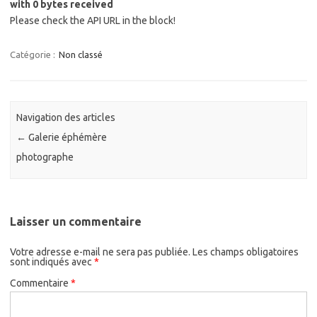
with 0 bytes received
Please check the API URL in the block!
Catégorie :
Non classé
Navigation des articles
←
Galerie éphémère
photographe
Laisser un commentaire
Votre adresse e-mail ne sera pas publiée.
Les champs obligatoires
sont indiqués avec
*
Commentaire
*