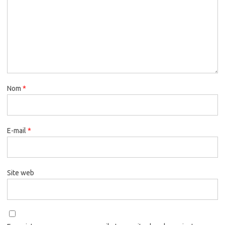
Nom
*
E-mail
*
Site web